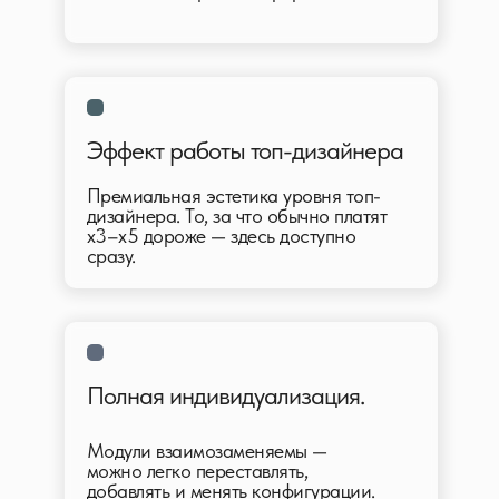
Эффект работы топ-дизайнера
Премиальная эстетика уровня топ-
дизайнера. То, за что обычно платят
x3–x5 дороже — здесь доступно
сразу.
Полная индивидуализация.
Модули взаимозаменяемы —
можно легко переставлять,
добавлять и менять конфигурации.