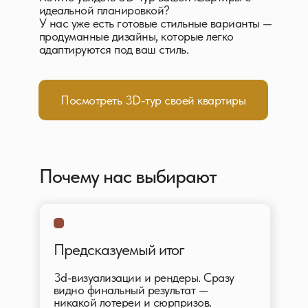
идеальной планировкой?
У нас уже есть готовые стильные варианты —
продуманные дизайны, которые легко
адаптируются под ваш стиль.
Посмотреть 3D-тур своей квартиры
Почему нас выбирают
Предсказуемый итог
3d-визуализации и рендеры. Сразу
видно финальный результат —
никакой лотереи и сюрпризов.