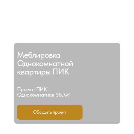
Меблировка
Однокомнатной
квартиры ПИК
Проект: ПИК -
Однокомнатная 58.7м²
Обсудить проект