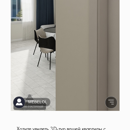
Хотите увидеть 3D-тур вашей квартиры с