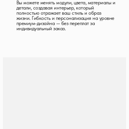
Вы можете менять модули, цвета, материалы и
детали, создавая интерьер, который
полностью отражает ваш стиль и образ
жизни. Гибкость и персонализация на уровне
премиум-дизайна — без переплат за
индивидуальный заказ.