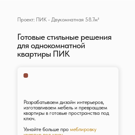
Проект: ПИК - Двукомнатная 58.7м²
Готовые стильные решения
для однокомнатной
квартиры ПИК
Разрабатываем дизайн интерьеров,
изготавливаем мебель и превращаем
квартиры в готовые пространства под
ключ.
Узнайте больше про
меблировку
квартир под ключ.