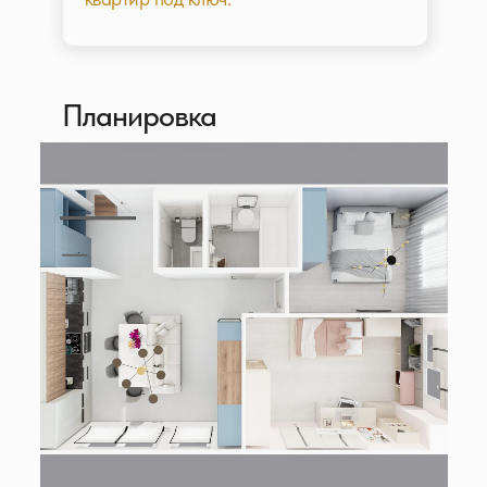
Планировка