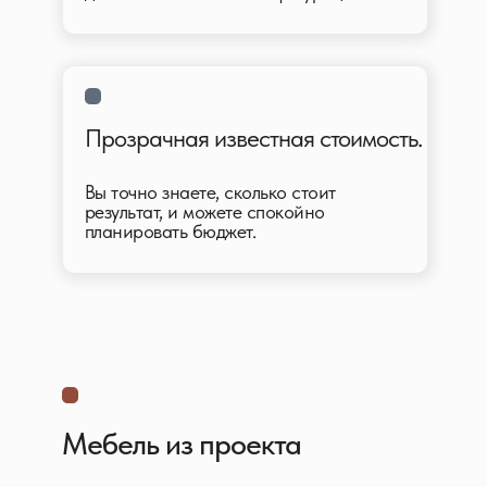
Прозрачная известная стоимость.
Вы точно знаете, сколько стоит
результат, и можете спокойно
планировать бюджет.
Мебель из проекта