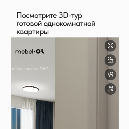
Посмотрите 3D-тур
готовой однокомнатной
квартиры