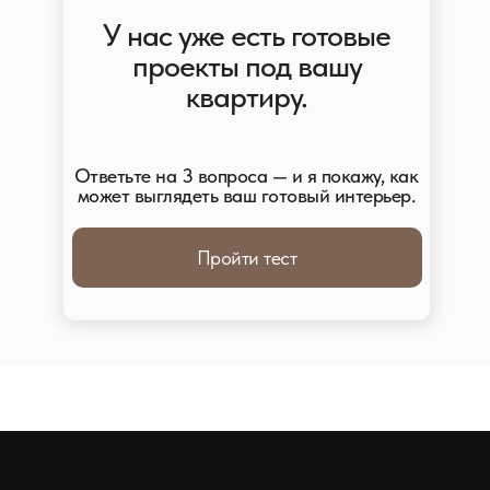
У нас уже есть готовые
проекты под вашу
квартиру.
Ответьте на 3 вопроса — и я покажу, как
может выглядеть ваш готовый интерьер.
Пройти тест