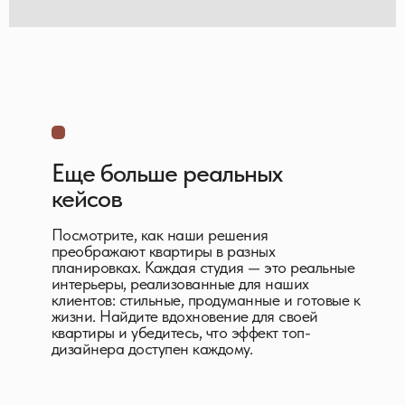
Еще больше реальных
кейсов
Посмотрите, как наши решения
преображают квартиры в разных
планировках. Каждая студия — это реальные
интерьеры, реализованные для наших
клиентов: стильные, продуманные и готовые к
жизни. Найдите вдохновение для своей
квартиры и убедитесь, что эффект топ-
дизайнера доступен каждому.