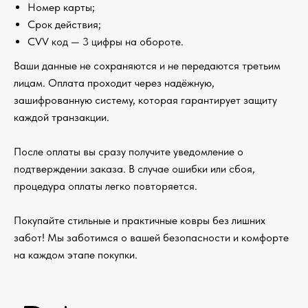
Номер карты;
Срок действия;
CVV код — 3 цифры на обороте.
Ваши данные не сохраняются и не передаются третьим
лицам. Оплата проходит через надёжную,
зашифрованную систему, которая гарантирует защиту
каждой транзакции.
После оплаты вы сразу получите уведомление о
подтверждении заказа. В случае ошибки или сбоя,
процедура оплаты легко повторяется.
Покупайте стильные и практичные ковры без лишних
забот! Мы заботимся о вашей безопасности и комфорте
на каждом этапе покупки.