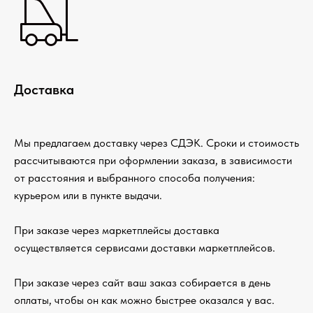
Доставка
Мы предлагаем доставку через СДЭК. Сроки и стоимость
рассчитываются при оформлении заказа, в зависимости
от расстояния и выбранного способа получения:
курьером или в пункте выдачи.
При заказе через маркетплейсы доставка
осуществляется сервисами доставки маркетплейсов.
При заказе через сайт ваш заказ собирается в день
оплаты, чтобы он как можно быстрее оказался у вас.