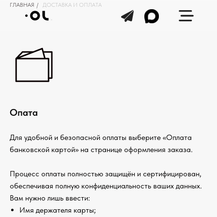
ГЛАВНАЯ
/
ДОСТАВКА И ОПЛАТА
Опата
Для удобной и безопасной оплаты выберите «Оплата
банковской картой» на странице оформления заказа.
Процесс оплаты полностью защищён и сертифицирован,
обеспечивая полную конфиденциальность ваших данных.
Вам нужно лишь ввести:
Имя держателя карты;