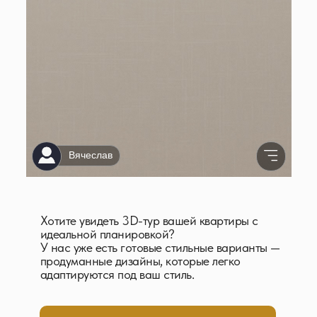
Хотите увидеть 3D-тур вашей квартиры с
идеальной планировкой?
У нас уже есть готовые стильные варианты —
продуманные дизайны, которые легко
адаптируются под ваш стиль.