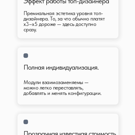
Эффект работы топ-дизайнера
Премиальная эстетика уровня топ-
дизайнера. То, за что обычно платят
x3–x5 дороже — здесь доступно
сразу.
Полная индивидуализация.
Модули взаимозаменяемы —
можно легко переставлять,
добавлять и менять конфигурации.
Прозрачная известная стоимость.