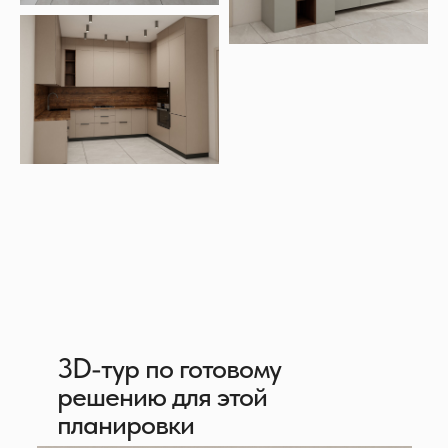
3D-тур по готовому
решению для этой
планировки