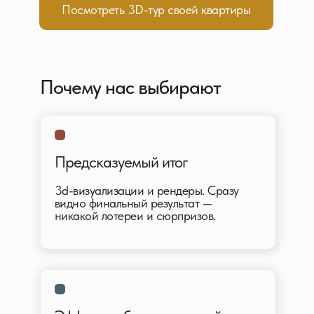
Посмотреть 3D-тур своей квартиры
Почему нас выбирают
Предсказуемый итог
3d-визуализации и рендеры. Сразу
видно финальный результат —
никакой лотереи и сюрпризов.