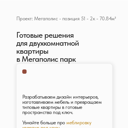
Проект: Мегаполис - позиция 51 - 2к - 70.84м²
Готовые решения
для двухкомнатной
квартиры
в Мегаполис парк
Разрабатываем дизайн интерьеров,
изготавливаем мебель и превращаем
типовые квартиры в готовые
пространства под ключ.
Узнайте больше про
меблировку
квартир под ключ.