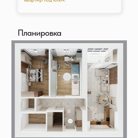
Планировка