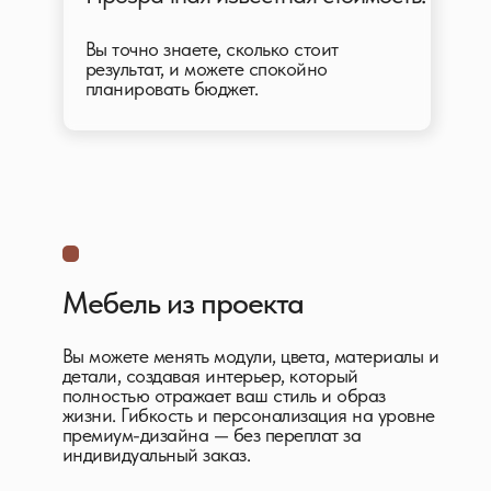
Вы точно знаете, сколько стоит
результат, и можете спокойно
планировать бюджет.
Мебель из проекта
Вы можете менять модули, цвета, материалы и
детали, создавая интерьер, который
полностью отражает ваш стиль и образ
жизни. Гибкость и персонализация на уровне
премиум-дизайна — без переплат за
индивидуальный заказ.