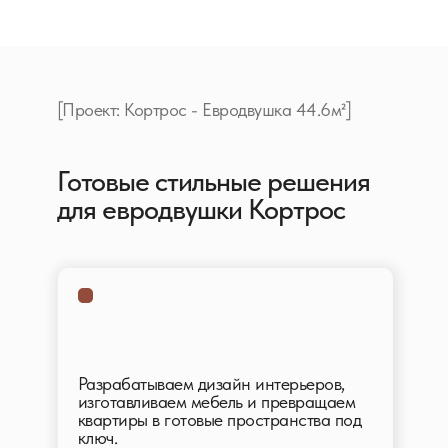
[Проект: Кортрос - Евродвушка 44.6м²]
Готовые стильные решения
для евродвушки Кортрос
Разрабатываем дизайн интерьеров,
изготавливаем мебель и превращаем
квартиры в готовые пространства под
ключ.