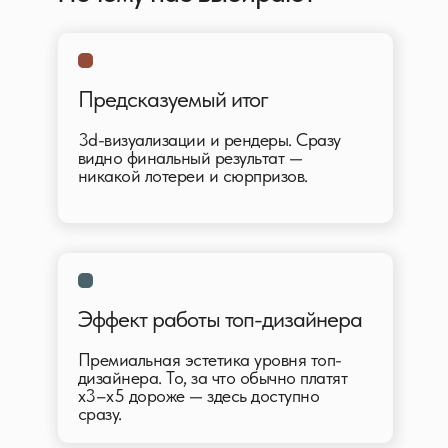
Предсказуемый итог
3d-визуализации и рендеры. Сразу
видно финальный результат —
никакой лотереи и сюрпризов.
Эффект работы топ-дизайнера
Премиальная эстетика уровня топ-
дизайнера. То, за что обычно платят
x3–x5 дороже — здесь доступно
сразу.