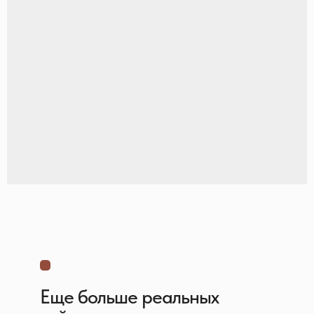
Еще больше реальных