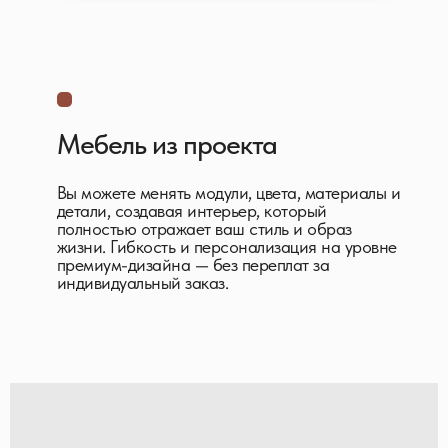
Мебель из проекта
Вы можете менять модули, цвета, материалы и
детали, создавая интерьер, который
полностью отражает ваш стиль и образ
жизни. Гибкость и персонализация на уровне
премиум-дизайна — без переплат за
индивидуальный заказ.