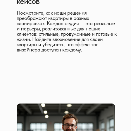
кейсов
Посмотрите, как наши решения
преображают квартиры в разных
планировках. Каждая студия — это реальные
интерьеры, реализованные для наших
клиентов: стильные, продуманные и готовые к
жизни. Найдите вдохновение для своей
квартиры и убедитесь, что эффект топ-
дизайнера доступен каждому.