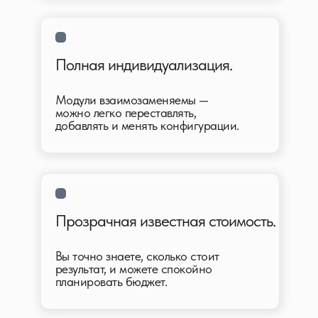
Полная индивидуализация.
Модули взаимозаменяемы —
можно легко переставлять,
добавлять и менять конфигурации.
Прозрачная известная стоимость.
Вы точно знаете, сколько стоит
результат, и можете спокойно
планировать бюджет.