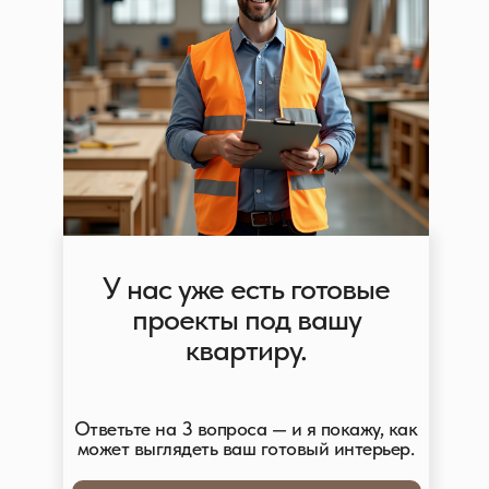
У нас уже есть готовые
проекты под вашу
квартиру.
Ответьте на 3 вопроса — и я покажу, как
может выглядеть ваш готовый интерьер.