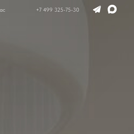
ас
+7 499 325-75-30