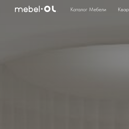
Каталог Мебели
Квар