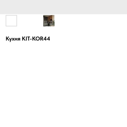
Кухня KIT-KOR44