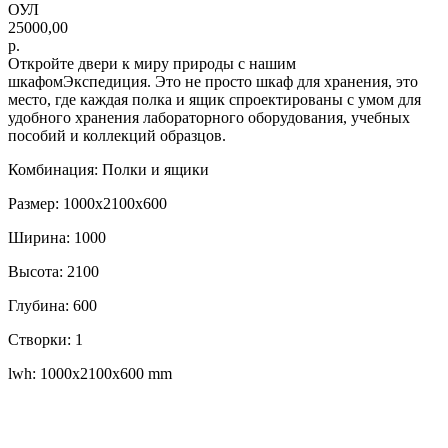
ОУЛ
25000,00
р.
Откройте двери к миру природы с нашим
шкафомЭкспедиция. Это не просто шкаф для хранения, это
место, где каждая полка и ящик спроектированы с умом для
удобного хранения лабораторного оборудования, учебных
пособий и коллекций образцов.
Комбинация: Полки и ящики
Размер: 1000х2100х600
Ширина: 1000
Высота: 2100
Глубина: 600
Створки: 1
lwh: 1000x2100x600 mm