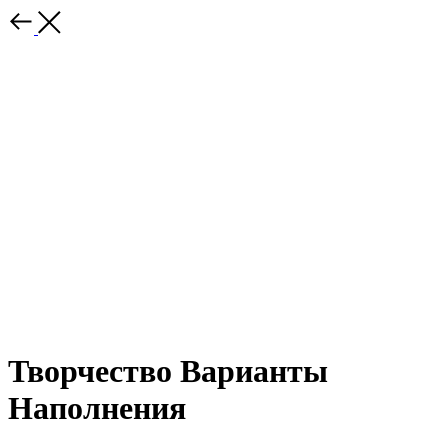
Творчество Варианты
Наполнения