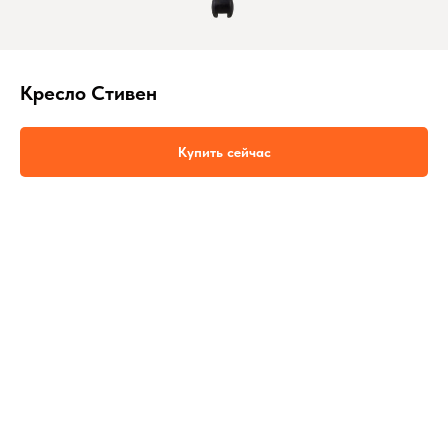
Кресло Стивен
Купить сейчас