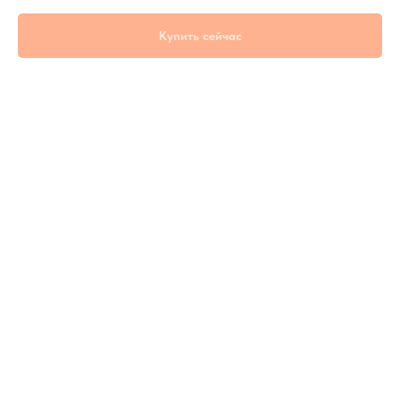
Купить сейчас