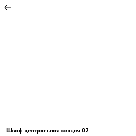
Шкаф центральная секция 02