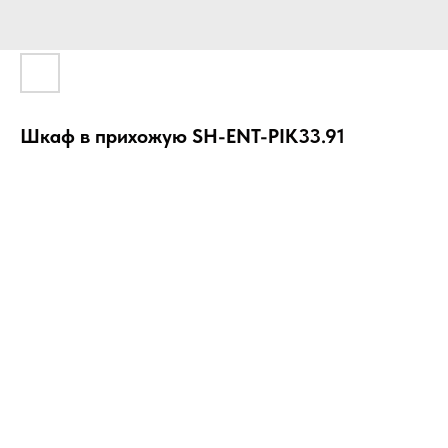
Шкаф в прихожую SH-ENT-PIK33.91