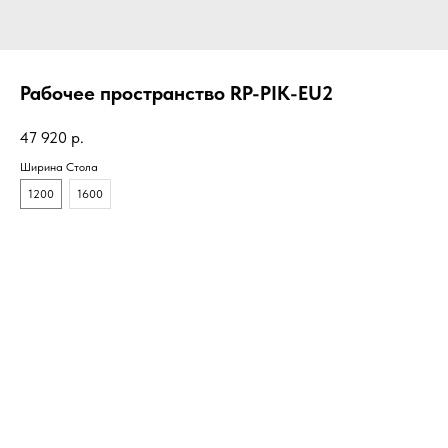
Рабочее пространство RP-PIK-EU2
47 920
р.
Ширина Стола
1200
1600