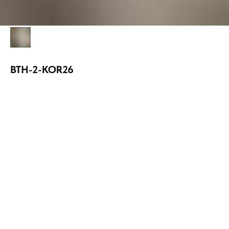
BTH-2-KOR26