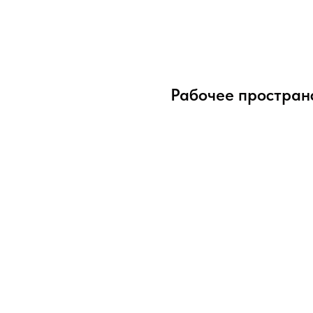
Рабочее простран