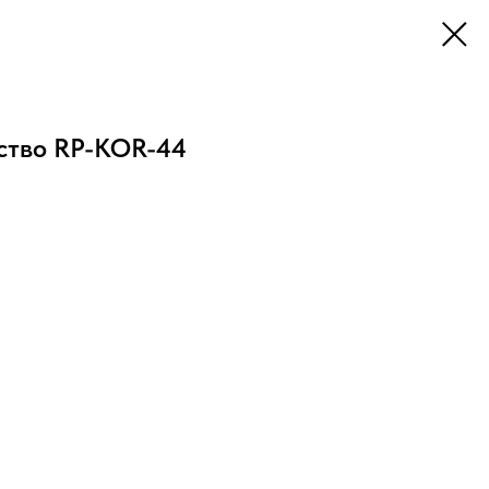
ство RP-KOR-44