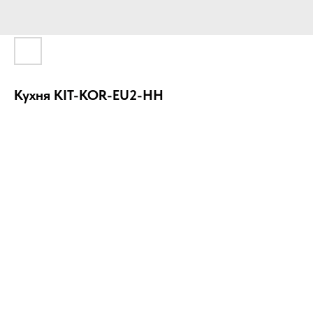
Кухня KIT-KOR-EU2-HH