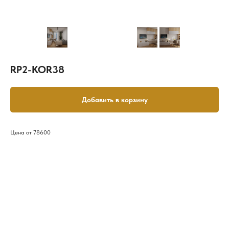
RP2-KOR38
Добавить в корзину
Цена от 78600