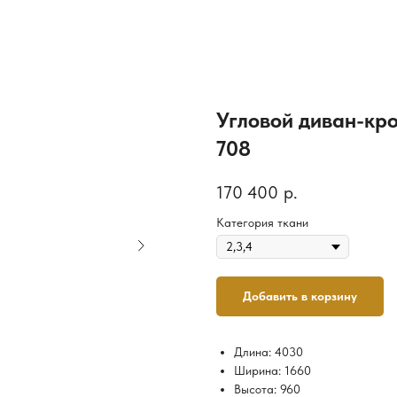
Угловой диван-кр
708
170 400
р.
Категория ткани
Добавить в корзину
Длина: 4030
Ширина: 1660
Высота: 960