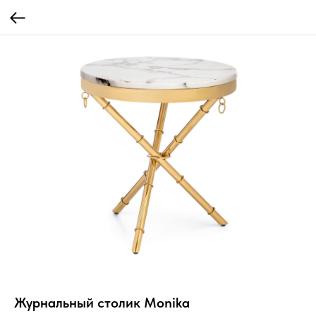
Журнальный столик Monika