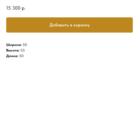
15 300
р.
Добавить в корзину
Ширина:
50
Высота:
55
Длина:
50