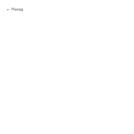
Назад