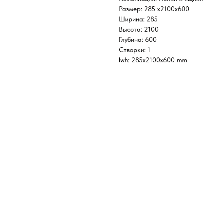
Размер: 285 х2100х600
Ширина: 285
Высота: 2100
Глубина: 600
Створки: 1
lwh: 285x2100x600 mm