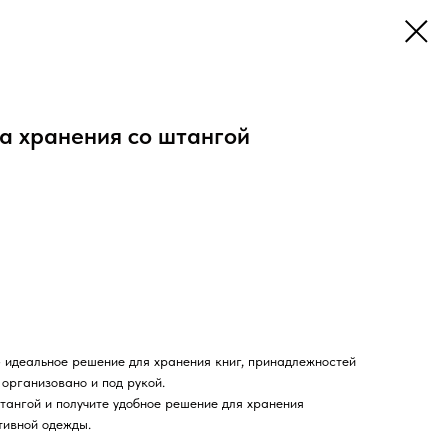
а хранения со штангой
 идеальное решение для хранения книг, принадлежностей
 организовано и под рукой.
ангой и получите удобное решение для хранения
тивной одежды.