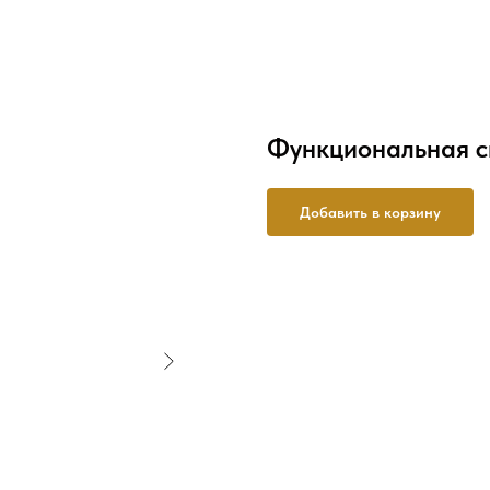
Функциональная с
Добавить в корзину