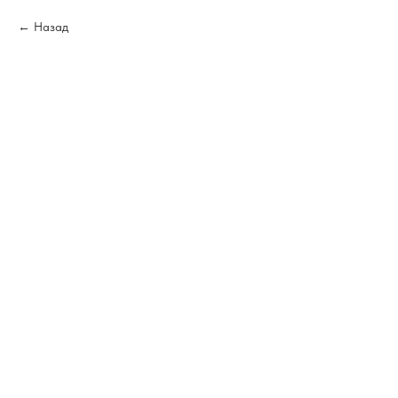
Назад