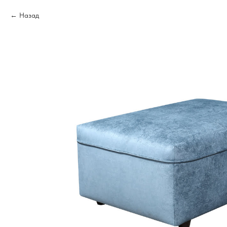
Назад